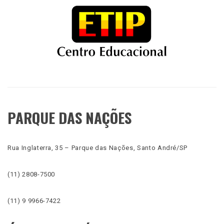
PARQUE DAS NAÇÕES
Rua Inglaterra, 35 – Parque das Nações, Santo André/SP
(11) 2808-7500
(11) 9 9966-7422