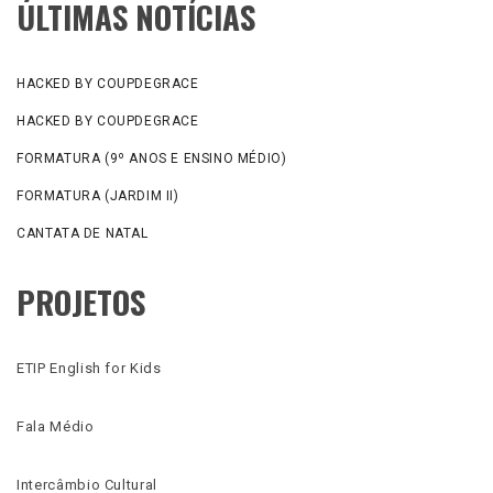
ÚLTIMAS NOTÍCIAS
HACKED BY COUPDEGRACE
HACKED BY COUPDEGRACE
FORMATURA (9º ANOS E ENSINO MÉDIO)
FORMATURA (JARDIM II)
CANTATA DE NATAL
PROJETOS
ETIP English for Kids
Fala Médio
Intercâmbio Cultural