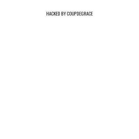
HACKED BY COUPDEGRACE