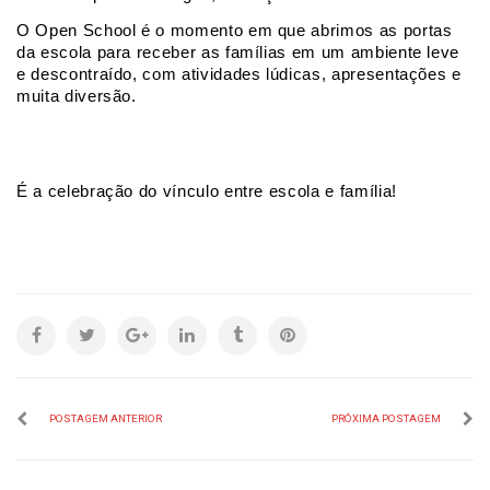
O Open School é o momento em que abrimos as portas 
da escola para receber as famílias em um ambiente leve 
e descontraído, com atividades lúdicas, apresentações e 
muita diversão. 
É a celebração do vínculo entre escola e família!
POSTAGEM ANTERIOR
PRÓXIMA POSTAGEM