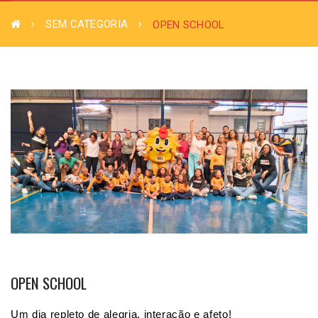
SEM CATEGORIA
OPEN SCHOOL
OPEN SCHOOL
Um dia repleto de alegria, interação e afeto! 