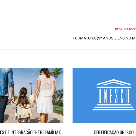
PRÓXIMA POS
FORMATURA (9º ANOS E ENSINO M
ES DE INTEGRAÇÃO ENTRE FAMÍLIA E
CERTIFICAÇÃO UNESCO