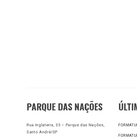
PARQUE DAS NAÇÕES
ÚLTI
Rua Inglaterra, 35 – Parque das Nações,
FORMATUR
Santo André/SP
FORMATUR