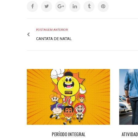
POSTAGEM ANTERIOR
CANTATA DE NATAL
CTADOS”
PERÍODO INTEGRAL
ATIVIDAD