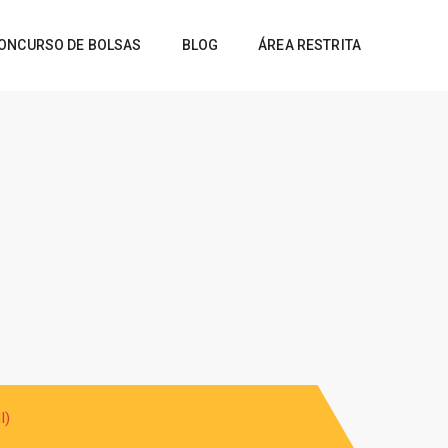
ONCURSO DE BOLSAS
BLOG
ÁREA RESTRITA
I)