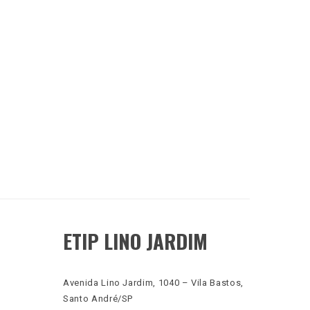
ETIP LINO JARDIM
Avenida Lino Jardim, 1040 – Vila Bastos,
Santo André/SP