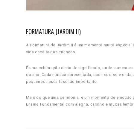
FORMATURA (JARDIM II)
A Formatura do Jardim II é um momento muito especial q
vida escolar das crianças.
É uma celebração cheia de significado, onde comemora
do ano. Cada música apresentada, cada sorriso e cada 
pequenos nessa fase tão importante.
Mais do que uma cerimônia, é um momento de emoção par
Ensino Fundamental com alegria, carinho e muitas lembr