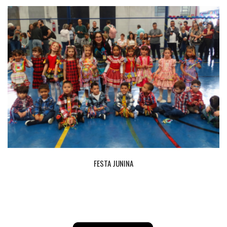
FESTA JUNINA