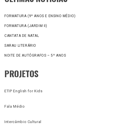
FORMATURA (9º ANOS E ENSINO MÉDIO)
FORMATURA (JARDIM II)
CANTATA DE NATAL
SARAU LITERÁRIO
NOITE DE AUTÓGRAFOS – 5º ANOS
PROJETOS
ETIP English for Kids
Fala Médio
Intercâmbio Cultural