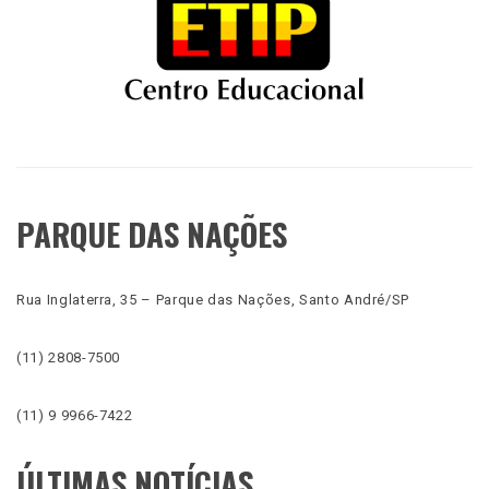
PARQUE DAS NAÇÕES
Rua Inglaterra, 35 – Parque das Nações, Santo André/SP
(11) 2808-7500
(11) 9 9966-7422
ÚLTIMAS NOTÍCIAS