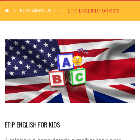
FUNDAMENTAL L
ETIP ENGLISH FOR KIDS
ETIP ENGLISH FOR KIDS