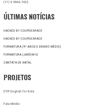
(11) 9 9966-7422
ÚLTIMAS NOTÍCIAS
HACKED BY COUPDEGRACE
HACKED BY COUPDEGRACE
FORMATURA (9º ANOS E ENSINO MÉDIO)
FORMATURA (JARDIM II)
CANTATA DE NATAL
PROJETOS
ETIP English for Kids
Fala Médio