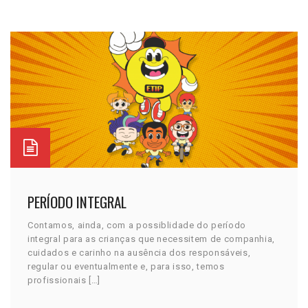
PERÍODO INTEGRAL
Contamos, ainda, com a possiblidade do período
integral para as crianças que necessitem de companhia,
cuidados e carinho na ausência dos responsáveis,
regular ou eventualmente e, para isso, temos
profissionais […]