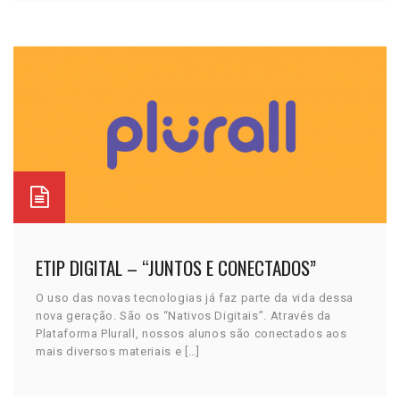
ETIP DIGITAL – “JUNTOS E CONECTADOS”
O uso das novas tecnologias já faz parte da vida dessa
nova geração. São os “Nativos Digitais”. Através da
Plataforma Plurall, nossos alunos são conectados aos
mais diversos materiais e […]