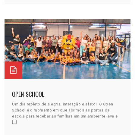
OPEN SCHOOL
Um dia repleto de alegria, interação e afeto! O Open
School é o momento em que abrimos as portas da
escola para receber as famílias em um ambiente leve e
[…]