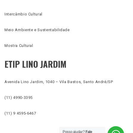
Intercâmbio Cultural
Meio Ambiente e Sustentabilidade
Mostra Cultural
ETIP LINO JARDIM
Avenida Lino Jardim, 1040 – Vila Bastos, Santo André/SP
(11) 4990-3395
(11) 9 4595-6467
Posso ajudar?
Fale