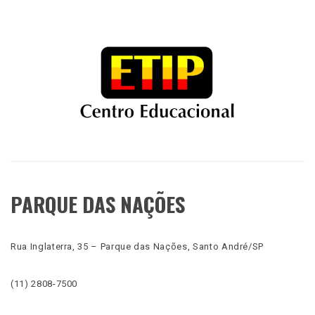
PARQUE DAS NAÇÕES
Rua Inglaterra, 35 – Parque das Nações, Santo André/SP
(11) 2808-7500