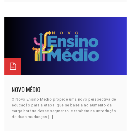
NOVO MÉDIO
O Novo Ensino Médio proprôe uma novo perspectiva de
educação para a etapa, que se baseia no aumento da
carga horária desse segmento, e também na introdução
de duas mudanças […]