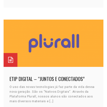
ETIP DIGITAL – “JUNTOS E CONECTADOS”
O uso das novas tecnologias já faz parte da vida dessa
nova geração. São os “Nativos Digitais”. Através da
Plataforma Plurall, nossos alunos são conectados aos
mais diversos materiais e […]