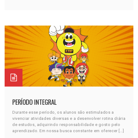
PERÍODO INTEGRAL
Durante esse período, os alunos são estimulados a
vivenciar atividades diversas e a desenvolver rotina diária
de estudos, adquirindo responsabilidade e gosto pelo
aprendizado. Em nossa busca constante em oferecer […]