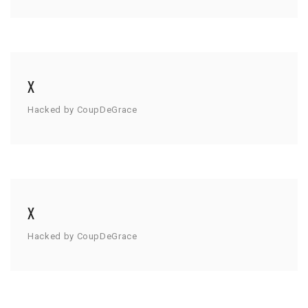
X
Hacked by CoupDeGrace
X
Hacked by CoupDeGrace